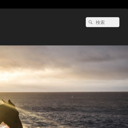
検
検
索:
索