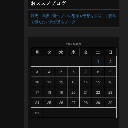
おススメブログ
競馬・馬券で勝つプロの思考や予想を公開。 | 競馬
で勝ちたい奴が見るブログ
2026年8月
月
火
水
木
金
土
日
1
2
3
4
5
6
7
8
9
10
11
12
13
14
15
16
17
18
19
20
21
22
23
24
25
26
27
28
29
30
31