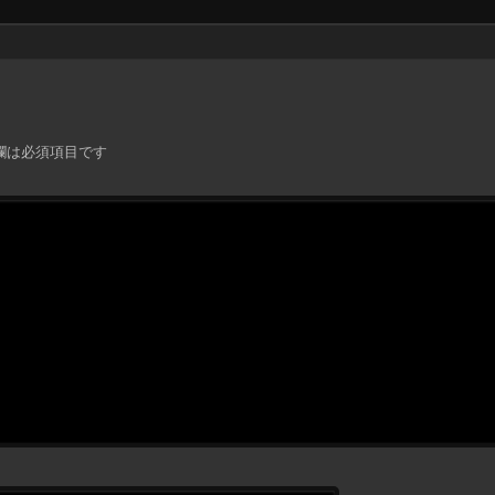
欄は必須項目です