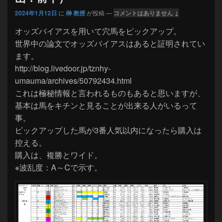
2024年1月12日
に
榊 教授
が投稿
—
コメントはありません ↓
オッズバイアスを用いて穴馬をピックアップ。
世界中の論文でオッズバイアスはあると証明されてい
ます。
http://blog.livedoor.jp/tznhy-
umauma/archives/50792434.html
これは極秘情報と言われるものもあると思いますが、
基本は馬をキチンと見ることが出来る人がいるって
事。
ピックアップした馬が3番人気以内になったら購入は
控える。
購入は、複勝とワイド。
※波乱度：A～Cで示す。