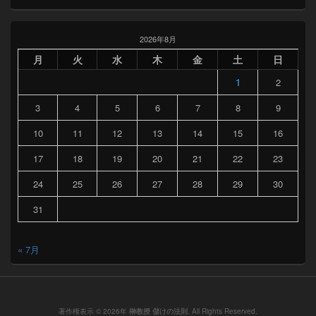
2026年8月
月
火
水
木
金
土
日
1
2
3
4
5
6
7
8
9
10
11
12
13
14
15
16
17
18
19
20
21
22
23
24
25
26
27
28
29
30
31
« 7月
著作権表示 © 2026年
榊教授 儲けの法則
. All Rights Reserved.