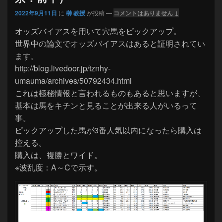
2022年9月11日
に
榊 教授
が投稿
—
コメントはありません ↓
オッズバイアスを用いて穴馬をピックアップ。
世界中の論文でオッズバイアスはあると証明されてい
ます。
http://blog.livedoor.jp/tznhy-
umauma/archives/50792434.html
これは極秘情報と言われるものもあると思いますが、
基本は馬をキチンと見ることが出来る人がいるって
事。
ピックアップした馬が3番人気以内になったら購入は
控える。
購入は、複勝とワイド。
※波乱度：A～Cで示す。