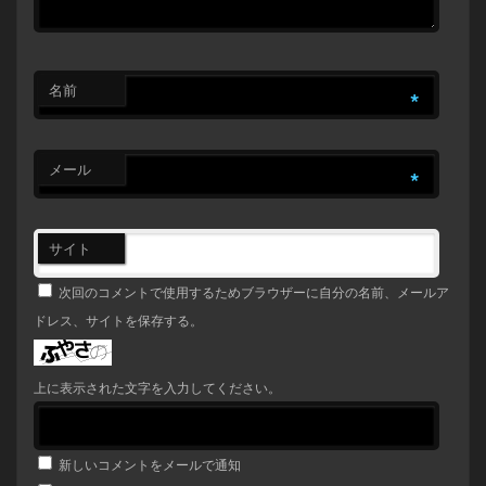
名前
*
メール
*
サイト
次回のコメントで使用するためブラウザーに自分の名前、メールア
ドレス、サイトを保存する。
上に表示された文字を入力してください。
新しいコメントをメールで通知