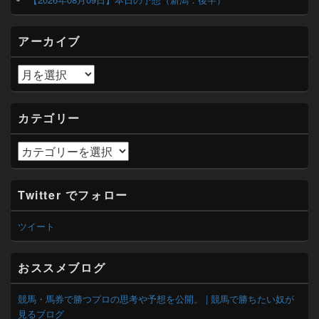
ウ
ィ
ジ
アーカイブ
ェ
ッ
ト
ア
エ
ー
リ
カ
ア
イ
カテゴリー
ブ
カ
テ
ゴ
リ
Twitter でフォロー
ー
ツイート
おススメブログ
競馬・馬券で勝つプロの思考や予想を公開。 | 競馬で勝ちたい奴が
見るブログ