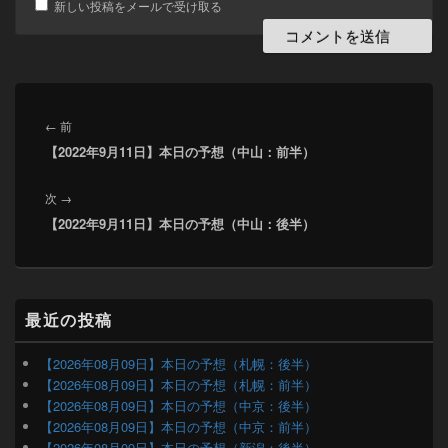
新しい投稿をメールで受け取る
投
稿
前
←
前
ナ
【2022年9月11日】本日の予想（中山：前半）
の
ビ
投
ゲ
次
次
→
稿:
ー
【2022年9月11日】本日の予想（中山：後半）
の
シ
投
ョ
稿:
ン
メ
最近の投稿
イ
ン
サ
【2026年08月09日】本日の予想（札幌：後半）
イ
【2026年08月09日】本日の予想（札幌：前半）
ド
【2026年08月09日】本日の予想（中京：後半）
バ
【2026年08月09日】本日の予想（中京：前半）
ー
【2026年08月09日】本日の予想（新潟：後半）