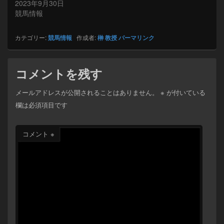
2023年9月30日
競馬情報
カテゴリー:
競馬情報
作成者:
榊 教授
パーマリンク
コメントを残す
メールアドレスが公開されることはありません。
※
が付いている
欄は必須項目です
コメント
※