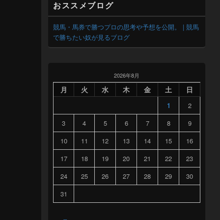
おススメブログ
競馬・馬券で勝つプロの思考や予想を公開。 | 競馬
で勝ちたい奴が見るブログ
2026年8月
月
火
水
木
金
土
日
1
2
3
4
5
6
7
8
9
10
11
12
13
14
15
16
17
18
19
20
21
22
23
24
25
26
27
28
29
30
31