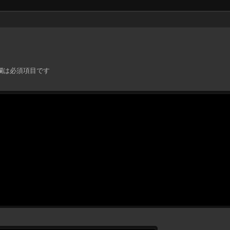
欄は必須項目です