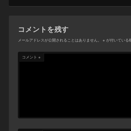
コメントを残す
メールアドレスが公開されることはありません。
※
が付いている
コメント
※