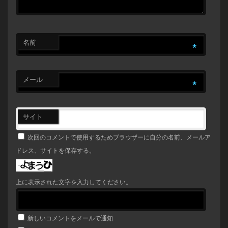
名前
*
メール
*
サイト
次回のコメントで使用するためブラウザーに自分の名前、メールア
ドレス、サイトを保存する。
上に表示された文字を入力してください。
新しいコメントをメールで通知