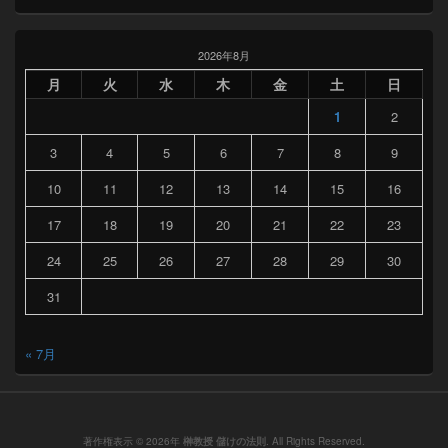
2026年8月
月
火
水
木
金
土
日
1
2
3
4
5
6
7
8
9
10
11
12
13
14
15
16
17
18
19
20
21
22
23
24
25
26
27
28
29
30
31
« 7月
著作権表示 © 2026年
榊教授 儲けの法則
. All Rights Reserved.