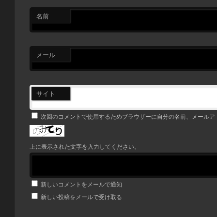
名前
メール
サイト
次回のコメントで使用するためブラウザーに自分の名前、メールア
上に表示された文字を入力してください。
新しいコメントをメールで通知
新しい投稿をメールで受け取る