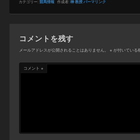
カテゴリー:
競馬情報
作成者:
榊 教授
パーマリンク
コメントを残す
メールアドレスが公開されることはありません。
※
が付いている
コメント
※