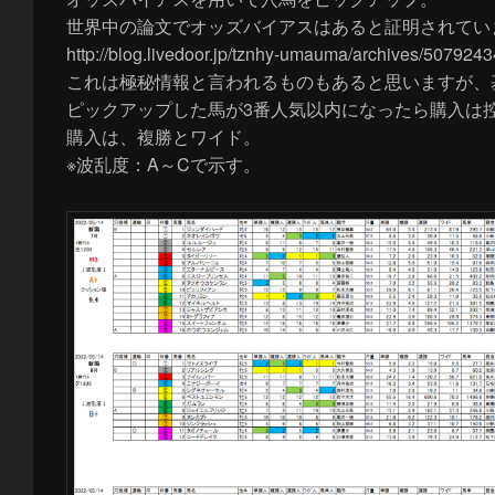
世界中の論文でオッズバイアスはあると証明されてい
http://blog.livedoor.jp/tznhy-umauma/archives/5079243
これは極秘情報と言われるものもあると思いますが、
ピックアップした馬が3番人気以内になったら購入は
購入は、複勝とワイド。
※波乱度：A～Cで示す。