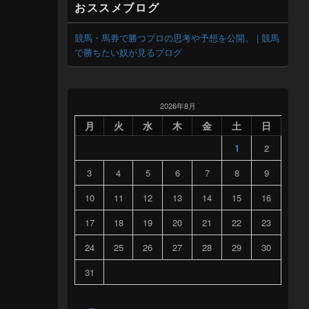
おススメブログ
競馬・馬券で勝つプロの思考や予想を公開。 | 競馬
で勝ちたい奴が見るブログ
2026年8月
月
火
水
木
金
土
日
1
2
3
4
5
6
7
8
9
10
11
12
13
14
15
16
17
18
19
20
21
22
23
24
25
26
27
28
29
30
31