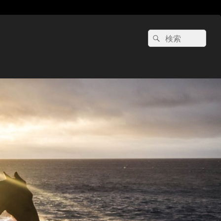
検
検
索:
索