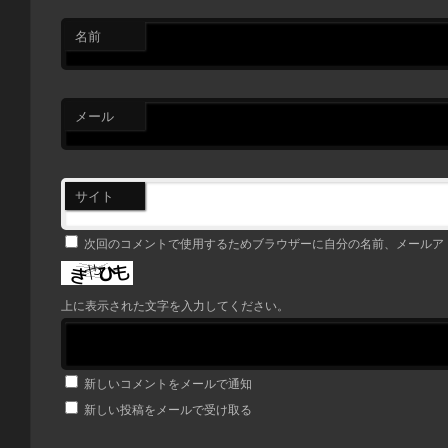
名前
メール
サイト
次回のコメントで使用するためブラウザーに自分の名前、メールア
上に表示された文字を入力してください。
新しいコメントをメールで通知
新しい投稿をメールで受け取る