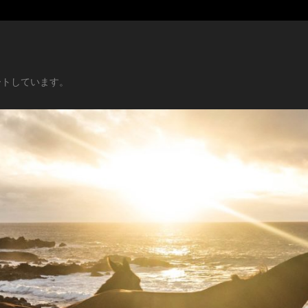
ートしています。