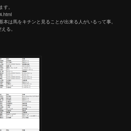
ます。
4.html
基本は馬をキチンと見ることが出来る人がいるって事。
控える。