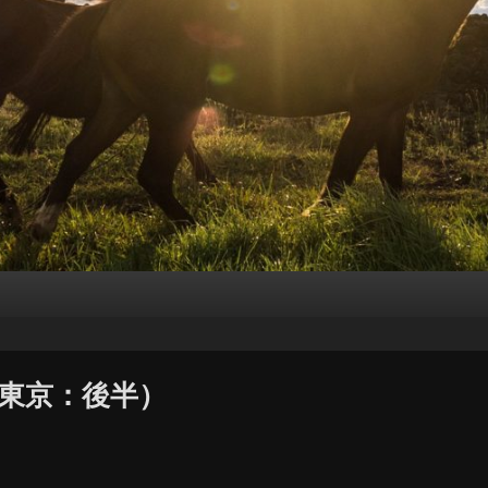
（東京：後半）