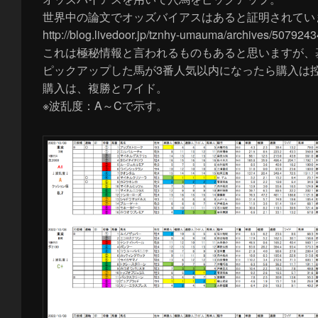
世界中の論文でオッズバイアスはあると証明されてい
http://blog.livedoor.jp/tznhy-umauma/archives/5079243
これは極秘情報と言われるものもあると思いますが、
ピックアップした馬が3番人気以内になったら購入は
購入は、複勝とワイド。
※波乱度：A～Cで示す。