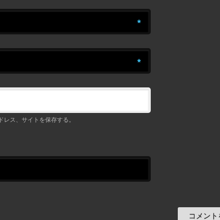
*
*
ドレス、サイトを保存する。