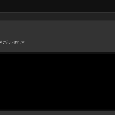
欄は必須項目です