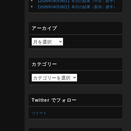
【2026年08月08日】本日の結果（中京：前半）
ー
【2026年08月08日】本日の結果（新潟：後半）
ウ
ィ
ジ
ェ
アーカイブ
ッ
ト
エ
ア
リ
ー
ア
カ
イ
カテゴリー
ブ
カ
テ
ゴ
リ
Twitter でフォロー
ー
ツイート