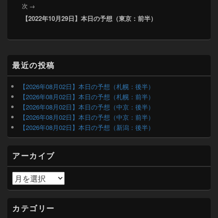
ゲ
次
次
→
稿:
ー
【2022年10月29日】本日の予想（東京：前半）
の
シ
投
ョ
稿:
ン
メ
最近の投稿
イ
ン
サ
【2026年08月02日】本日の予想（札幌：後半）
イ
【2026年08月02日】本日の予想（札幌：前半）
ド
【2026年08月02日】本日の予想（中京：後半）
バ
【2026年08月02日】本日の予想（中京：前半）
ー
【2026年08月02日】本日の予想（新潟：後半）
ウ
ィ
ジ
アーカイブ
ェ
ッ
ト
ア
エ
ー
リ
カ
ア
イ
カテゴリー
ブ