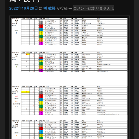
2022年10月28日
に
榊 教授
が投稿
—
コメントはありません ↓