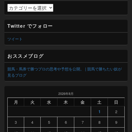
カ
テ
ゴ
リ
Twitter でフォロー
ー
ツイート
おススメブログ
競馬・馬券で勝つプロの思考や予想を公開。 | 競馬で勝ちたい奴が
見るブログ
2026年8月
月
火
水
木
金
土
日
1
2
3
4
5
6
7
8
9