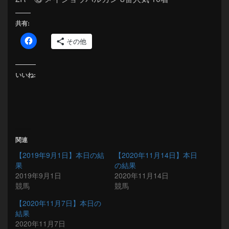
共有:
その他
いいね:
関連
【2019年9月1日】本日の結
【2020年11月14日】本日
果
の結果
2019年9月1日
2020年11月14日
競馬
競馬
【2020年11月7日】本日の
結果
2020年11月7日