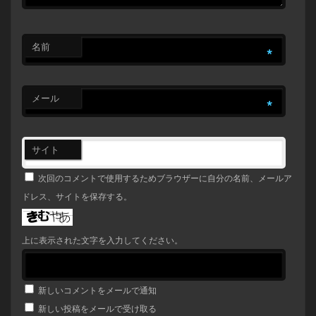
名前
*
メール
*
サイト
次回のコメントで使用するためブラウザーに自分の名前、メールア
ドレス、サイトを保存する。
上に表示された文字を入力してください。
新しいコメントをメールで通知
新しい投稿をメールで受け取る