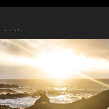
ートしています。