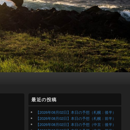
メ
最近の投稿
イ
ン
サ
【2026年08月02日】本日の予想（札幌：後半）
イ
【2026年08月02日】本日の予想（札幌：前半）
ド
【2026年08月02日】本日の予想（中京：後半）
バ