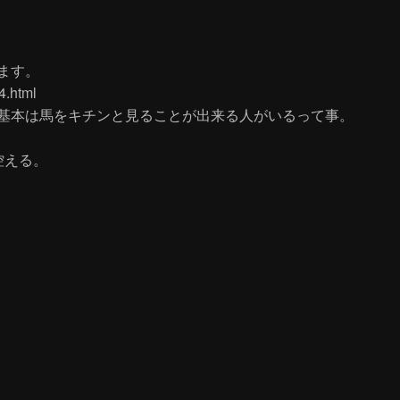
ます。
4.html
基本は馬をキチンと見ることが出来る人がいるって事。
控える。