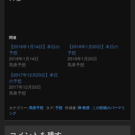
関連
【2018年1月14日】本日の
【2018年1月20日】本日の
予想
予想
2018年1月14日
2018年1月20日
馬券予想
馬券予想
【2017年12月23日】本日
の予想
2017年12月23日
馬券予想
カテゴリー:
馬券予想
タグ:
予想
作成者:
榊 教授
この投稿のパーマリ
ンク
コメントを残す