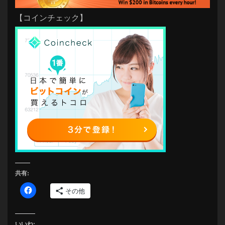
【コインチェック】
共有:
その他
いいね: