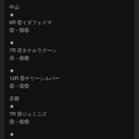
中山
★
6R ⑫イダフェイマ
⑫－⑩⑮
★
7R ④タケルラグーン
④－⑭⑯
★
12R ⑧チリーシルバー
⑧－⑨⑫
京都
★
7R ⑨ジェミニズ
⑨－⑮⑯
★