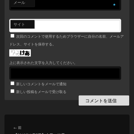
メール
*
サイト
次回のコメントで使用するためブラウザーに自分の名前、メールア
ドレス、サイトを保存する。
上に表示された文字を入力してください。
新しいコメントをメールで通知
新しい投稿をメールで受け取る
投
稿
前
←
前
ナ