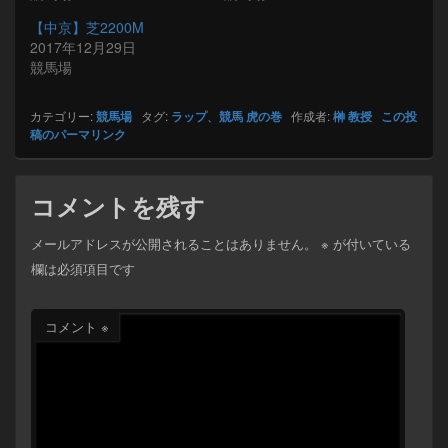
【中京】芝2200M
2017年12月29日
競馬場
カテゴリー:
競馬場
タグ:
ラップ
、
競馬 虎の巻
作成者:
榊 教授
この投
稿のパーマリンク
コメントを残す
メールアドレスが公開されることはありません。
※
が付いている
欄は必須項目です
コメント
※