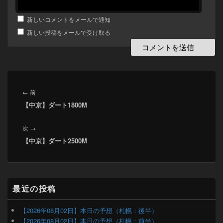
新しいコメントをメールで通知
新しい投稿をメールで受け取る
投
稿
前
←
前
ナ
【中京】ダート1800M
の
ビ
投
ゲ
次
次
→
稿:
ー
【中京】ダート2500M
の
シ
投
ョ
稿:
ン
メ
最近の投稿
イ
ン
サ
【2026年08月02日】本日の予想（札幌：後半）
イ
【2026年08月02日】本日の予想（札幌：前半）