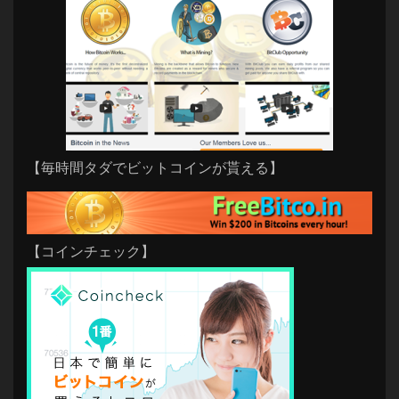
【毎時間タダでビットコインが貰える】
【コインチェック】