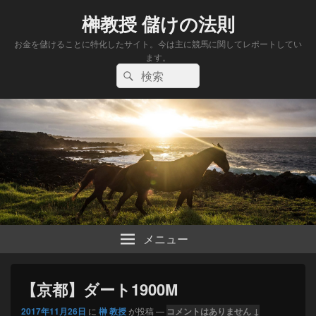
榊教授 儲けの法則
お金を儲けることに特化したサイト。今は主に競馬に関してレポートしてい
ます。
検
検
索:
索
メニュー
【京都】ダート1900M
2017年11月26日
に
榊 教授
が投稿
—
コメントはありません ↓