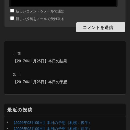
新しいコメントをメールで通知
新しい投稿をメールで受け取る
投
稿
前
←
前
ナ
【2017年11月25日】本日の結果
の
ビ
投
ゲ
次
次
→
稿:
ー
【2017年11月26日】本日の予想
の
シ
投
ョ
稿:
ン
メ
最近の投稿
イ
ン
サ
【2026年08月09日】本日の予想（札幌：後半）
イ
【2026年08月09日】本日の予想（札幌：前半）