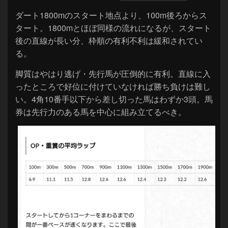
ダート1800mのスタート地点より、100m後ろからス
タート。1800mとほぼ同様の流れになるが、スタート
後の直線が長い分、枠順の有利不利は緩和されてい
る。
脚質はやはり逃げ・先行馬が圧倒的に有利。直線に入
ったところで好位に付けていなければ勝ち負けは難し
い。4角10番手以下から差し切った馬はわずか3頭。馬
券は先行力のある馬を中心に組み立てるべき。