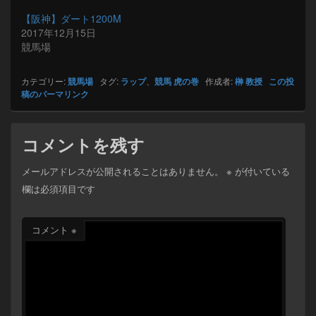
【阪神】ダート1200M
2017年12月15日
競馬場
カテゴリー:
競馬場
タグ:
ラップ
、
競馬 虎の巻
作成者:
榊 教授
この投
稿のパーマリンク
コメントを残す
メールアドレスが公開されることはありません。
※
が付いている
欄は必須項目です
コメント
※