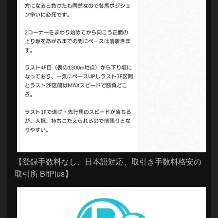
【登録手数料なし、日本語対応、取引き手数料格安の
取引所 BitPlus】