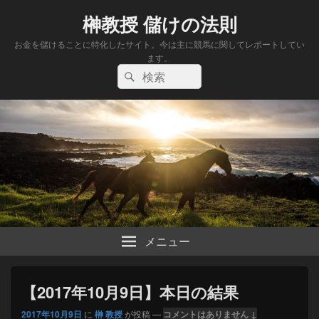
榊教授 儲けの法則
お金を儲けることに特化したサイト。今は主に競馬に関してレポートしてい
ます。
検
検
索:
索
メニュー
【2017年10月9日】本日の結果
2017年10月9日
に
榊 教授
が投稿
—
コメントはありません ↓