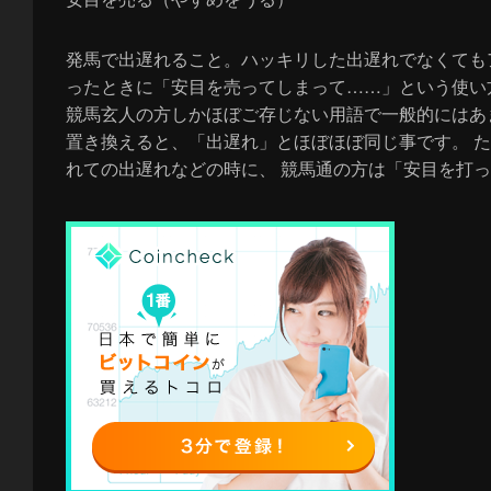
発馬で出遅れること。ハッキリした出遅れでなくても
ったときに「安目を売ってしまって……」という使い
競馬玄人の方しかほぼご存じない用語で一般的にはあ
置き換えると、「出遅れ」とほぼほぼ同じ事です。 
れての出遅れなどの時に、 競馬通の方は「安目を打