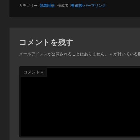
カテゴリー:
競馬用語
作成者:
榊 教授
パーマリンク
コメントを残す
メールアドレスが公開されることはありません。
※
が付いている
コメント
※