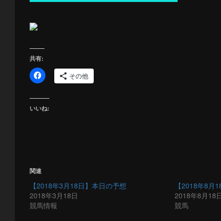
共有:
その他
いいね:
関連
【2018年3月18日】本日の予想
【2018年8月
2018年3月18日
2018年8月18
競馬情報
競馬