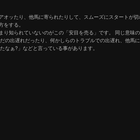
アオッたり、他馬に寄られたりして、スムーズにスタートが切
方をする。
まり知られていないのがこの「安目を売る」です。 同じ意味
ただの出遅れだったり、何かしらのトラブルでの出遅れ、他馬
ったなぁ?」などと言っている事があります。