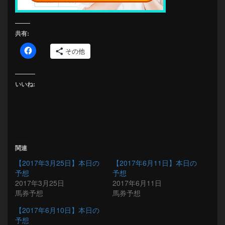
共有:
その他
いいね:
関連
【2017年3月25日】本日の
【2017年6月11日】本日の
予想
予想
2017年3月25日
2017年6月11日
馬券予想
馬券予想
【2017年6月10日】本日の
予想