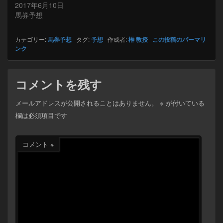
2017年6月10日
馬券予想
カテゴリー:
馬券予想
タグ:
予想
作成者:
榊 教授
この投稿のパーマリ
ンク
コメントを残す
メールアドレスが公開されることはありません。
※
が付いている
欄は必須項目です
コメント
※