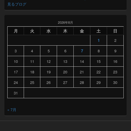
見るブログ
2026年8月
月
火
水
木
金
土
日
1
2
3
4
5
6
7
8
9
10
11
12
13
14
15
16
17
18
19
20
21
22
23
24
25
26
27
28
29
30
31
« 7月