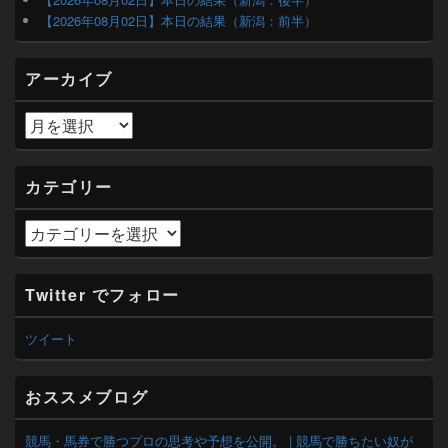
ー
【2026年08月02日】本日の結果（新潟：前半）
ウ
ィ
ジ
アーカイブ
ェ
ッ
ト
ア
エ
ー
リ
カ
ア
イ
カテゴリー
ブ
カ
テ
ゴ
リ
Twitter でフォロー
ー
ツイート
おススメブログ
競馬・馬券で勝つプロの思考や予想を公開。 | 競馬で勝ちたい奴が