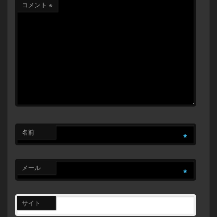
コメント
※
名前
*
メール
*
サイト