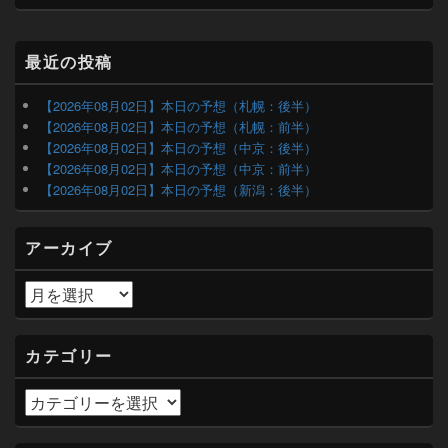
稿:
ン
メ
最近の投稿
イ
ン
サ
【2026年08月02日】本日の予想（札幌：後半）
イ
【2026年08月02日】本日の予想（札幌：前半）
ド
【2026年08月02日】本日の予想（中京：後半）
バ
【2026年08月02日】本日の予想（中京：前半）
ー
【2026年08月02日】本日の予想（新潟：後半）
ウ
ィ
ジ
アーカイブ
ェ
ッ
ト
ア
エ
ー
リ
カ
ア
イ
カテゴリー
ブ
カ
テ
ゴ