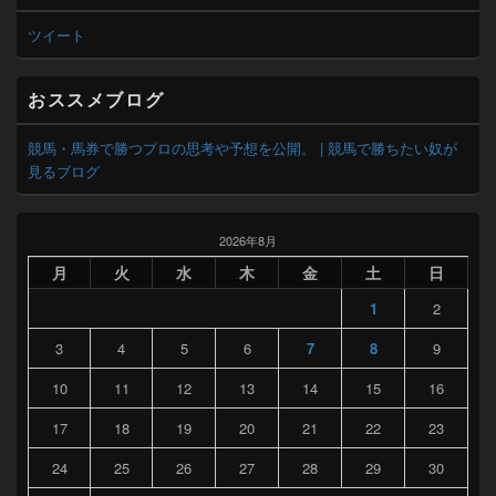
ー
ツイート
おススメブログ
競馬・馬券で勝つプロの思考や予想を公開。 | 競馬で勝ちたい奴が
見るブログ
2026年8月
月
火
水
木
金
土
日
1
2
3
4
5
6
7
8
9
10
11
12
13
14
15
16
17
18
19
20
21
22
23
24
25
26
27
28
29
30