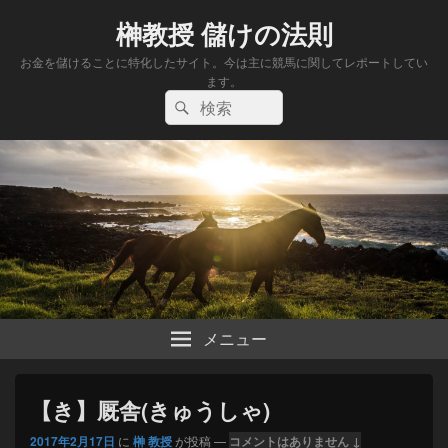
榊教授 儲けの法則
お金を儲けることに特化したサイト。今は主に競馬に関してレポートしてい
ます。
検
検
索:
索
メニュー
【き】厩舎(きゅうしゃ)
2017年2月17日
に
榊 教授
が投稿
—
コメントはありません ↓