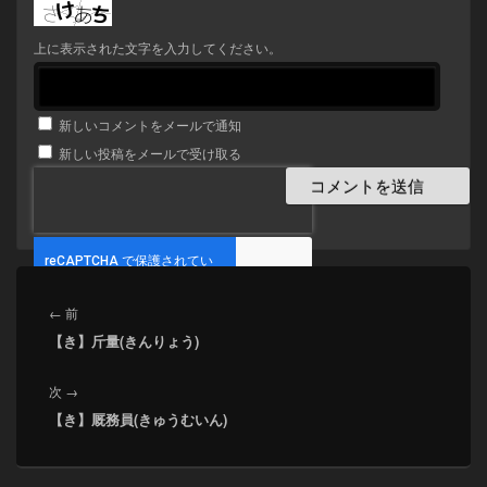
上に表示された文字を入力してください。
新しいコメントをメールで通知
新しい投稿をメールで受け取る
投
稿
前
←
前
ナ
【き】斤量(きんりょう)
の
ビ
投
ゲ
次
次
→
稿:
ー
【き】厩務員(きゅうむいん)
の
シ
投
ョ
稿:
ン