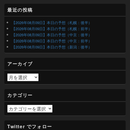
メ
最近の投稿
イ
ン
サ
【2026年08月09日】本日の予想（札幌：後半）
イ
【2026年08月09日】本日の予想（札幌：前半）
ド
【2026年08月09日】本日の予想（中京：後半）
バ
【2026年08月09日】本日の予想（中京：前半）
ー
【2026年08月09日】本日の予想（新潟：後半）
ウ
ィ
ジ
アーカイブ
ェ
ッ
ト
ア
エ
ー
リ
カ
ア
イ
カテゴリー
ブ
カ
テ
ゴ
リ
Twitter でフォロー