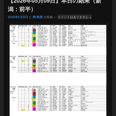
【2026年05月09日】本日の結果（新
潟：前半）
2026年5月9日
に
榊 教授
が投稿
—
コメントはありません ↓