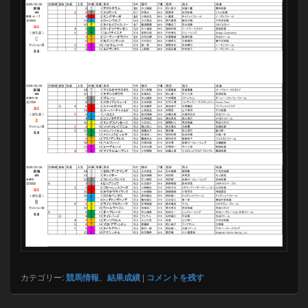
カテゴリー:
競馬情報
、
結果成績
|
コメントを残す