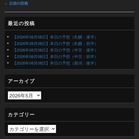
投
←
以前の投稿
稿
ナ
メ
ビ
最近の投稿
イ
ゲ
ン
ー
サ
【2026年08月08日】本日の予想（札幌：後半）
イ
シ
【2026年08月08日】本日の予想（札幌：前半）
ド
ョ
【2026年08月08日】本日の予想（中京：後半）
バ
ン
【2026年08月08日】本日の予想（中京：前半）
ー
【2026年08月08日】本日の予想（新潟：後半）
ウ
ィ
ジ
アーカイブ
ェ
ッ
ト
ア
エ
ー
リ
カ
ア
イ
カテゴリー
ブ
カ
テ