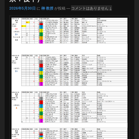
2026年5月30日
に
榊 教授
が投稿
—
コメントはありません ↓