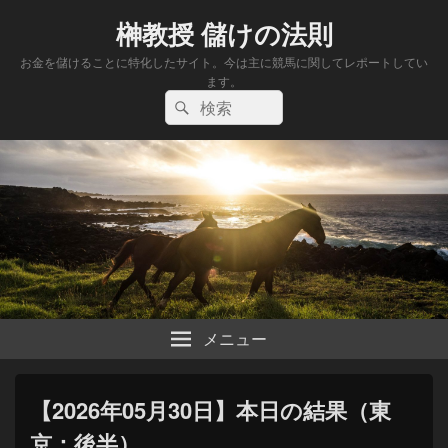
榊教授 儲けの法則
お金を儲けることに特化したサイト。今は主に競馬に関してレポートしてい
ます。
検
検
索:
索
メニュー
【2026年05月30日】本日の結果（東
京：後半）