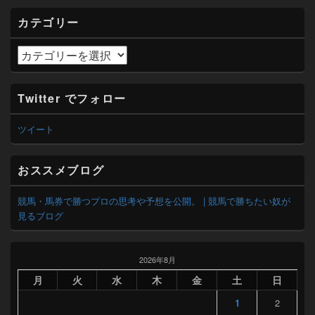
カ
ア
イ
カテゴリー
ブ
カ
テ
ゴ
リ
Twitter でフォロー
ー
ツイート
おススメブログ
競馬・馬券で勝つプロの思考や予想を公開。 | 競馬で勝ちたい奴が
見るブログ
2026年8月
月
火
水
木
金
土
日
1
2