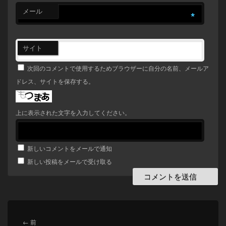
メール
*
サイト
次回のコメントで使用するためブラウザーに自分の名前、メールア
ドレス、サイトを保存する。
上に表示された文字を入力してください。
新しいコメントをメールで通知
新しい投稿をメールで受け取る
投
稿
前
←
前