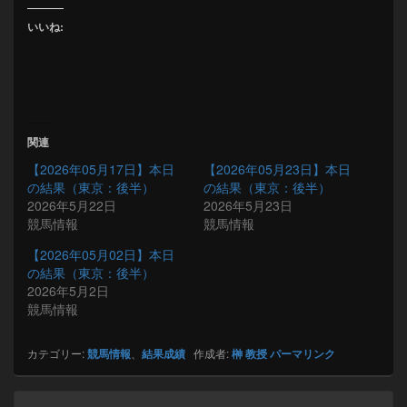
いいね:
関連
【2026年05月17日】本日
【2026年05月23日】本日
の結果（東京：後半）
の結果（東京：後半）
2026年5月22日
2026年5月23日
競馬情報
競馬情報
【2026年05月02日】本日
の結果（東京：後半）
2026年5月2日
競馬情報
カテゴリー:
競馬情報
、
結果成績
作成者:
榊 教授
パーマリンク