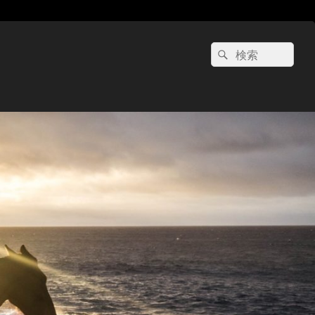
検
検
索:
索