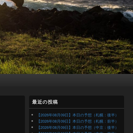
メ
最近の投稿
イ
ン
サ
【2026年08月09日】本日の予想（札幌：後半）
イ
【2026年08月09日】本日の予想（札幌：前半）
ド
【2026年08月09日】本日の予想（中京：後半）
バ