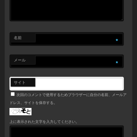
名前
*
メール
*
サイト
次回のコメントで使用するためブラウザーに自分の名前、メールア
ドレス、サイトを保存する。
上に表示された文字を入力してください。