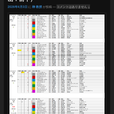
2026年4月3日
に
榊 教授
が投稿
—
コメントはありません ↓