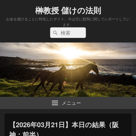
榊教授 儲けの法則
お金を儲けることに特化したサイト。今は主に競馬に関してレポートしてい
ます。
検
検
索:
索
メニュー
【2026年03月21日】本日の結果（阪
神：前半）