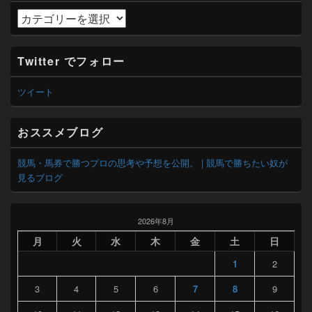
カ
テ
ゴ
リ
Twitter でフォロー
ー
ツイート
おススメブログ
競馬・馬券で勝つプロの思考や予想を公開。 | 競馬で勝ちたい奴が
見るブログ
2026年8月
月
火
水
木
金
土
日
1
2
3
4
5
6
7
8
9