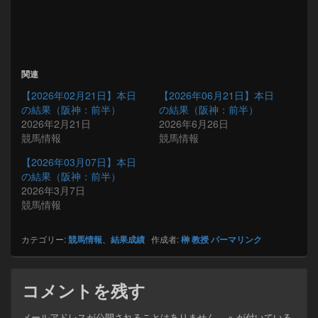
関連
【2026年02月21日】本日
【2026年06月21日】本日
の結果（阪神：前半）
の結果（阪神：前半）
2026年2月21日
2026年6月26日
競馬情報
競馬情報
【2026年03月07日】本日
の結果（阪神：前半）
2026年3月7日
競馬情報
カテゴリー:
競馬情報
、
結果成績
作成者:
榊 教授
パーマリンク
コメントを残す
メールアドレスが公開されることはありません。
※
が付いている