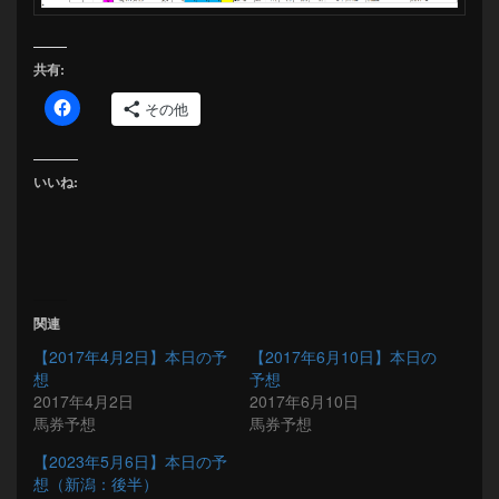
共有:
その他
いいね:
関連
【2017年4月2日】本日の予
【2017年6月10日】本日の
想
予想
2017年4月2日
2017年6月10日
馬券予想
馬券予想
【2023年5月6日】本日の予
想（新潟：後半）