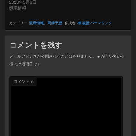
2023年5月6日
競馬情報
カテゴリー:
競馬情報
、
馬券予想
作成者:
榊 教授
パーマリンク
コメントを残す
メールアドレスが公開されることはありません。
※
が付いている
欄は必須項目です
コメント
※