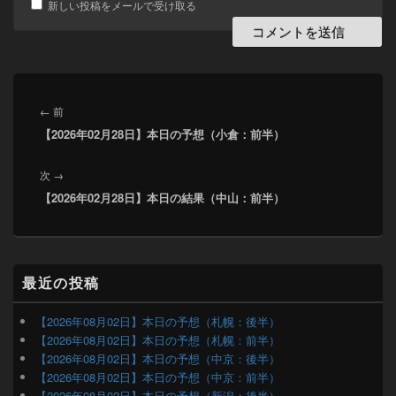
新しい投稿をメールで受け取る
投
稿
前
←
前
ナ
【2026年02月28日】本日の予想（小倉：前半）
の
ビ
投
ゲ
次
次
→
稿:
ー
【2026年02月28日】本日の結果（中山：前半）
の
シ
投
ョ
稿:
ン
メ
最近の投稿
イ
ン
サ
【2026年08月02日】本日の予想（札幌：後半）
イ
【2026年08月02日】本日の予想（札幌：前半）
ド
【2026年08月02日】本日の予想（中京：後半）
バ
【2026年08月02日】本日の予想（中京：前半）
ー
【2026年08月02日】本日の予想（新潟：後半）