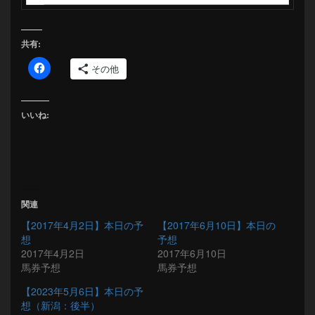
共有:
その他
いいね:
関連
【2017年4月2日】本日の予
【2017年6月10日】本日の
想
予想
2017年4月2日
2017年6月10日
馬券予想
馬券予想
【2023年5月6日】本日の予
想（新潟：後半）