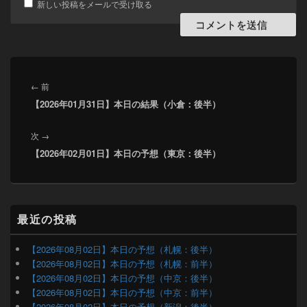
新しい投稿をメールで受け取る
投
稿
前
←
前
ナ
【2026年01月31日】本日の結果（小倉：後半）
の
ビ
投
ゲ
次
次
→
稿:
ー
【2026年02月01日】本日の予想（東京：後半）
の
シ
投
ョ
稿:
ン
メ
最近の投稿
イ
ン
サ
【2026年08月02日】本日の予想（札幌：後半）
イ
【2026年08月02日】本日の予想（札幌：前半）
ド
【2026年08月02日】本日の予想（中京：後半）
バ
【2026年08月02日】本日の予想（中京：前半）
ー
【2026年08月02日】本日の予想（新潟：後半）