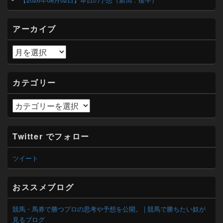
ウ
ィ
ジ
アーカイブ
ェ
ッ
ト
ア
エ
ー
リ
カ
ア
イ
カテゴリー
ブ
カ
テ
ゴ
リ
Twitter でフォロー
ー
ツイート
おススメブログ
競馬・馬券で勝つプロの思考や予想を公開。 | 競馬で勝ちたい奴が
見るブログ