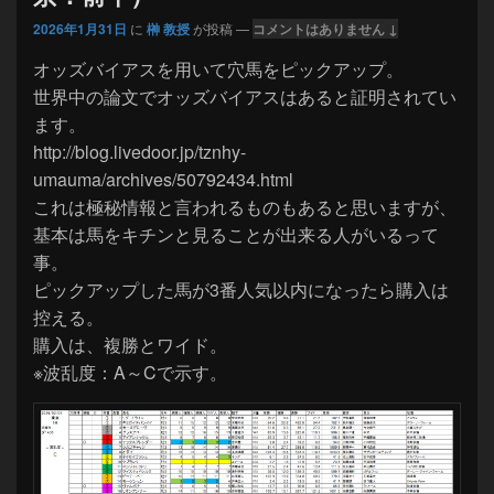
2026年1月31日
に
榊 教授
が投稿
—
コメントはありません ↓
オッズバイアスを用いて穴馬をピックアップ。
世界中の論文でオッズバイアスはあると証明されてい
ます。
http://blog.livedoor.jp/tznhy-
umauma/archives/50792434.html
これは極秘情報と言われるものもあると思いますが、
基本は馬をキチンと見ることが出来る人がいるって
事。
ピックアップした馬が3番人気以内になったら購入は
控える。
購入は、複勝とワイド。
※波乱度：A～Cで示す。