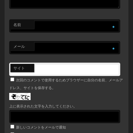
名前
*
メール
*
サイト
次回のコメントで使用するためブラウザーに自分の名前、メールア
ドレス、サイトを保存する。
上に表示された文字を入力してください。
新しいコメントをメールで通知