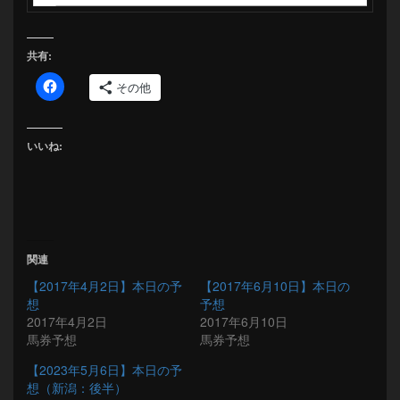
共有:
その他
いいね:
関連
【2017年4月2日】本日の予
【2017年6月10日】本日の
想
予想
2017年4月2日
2017年6月10日
馬券予想
馬券予想
【2023年5月6日】本日の予
想（新潟：後半）