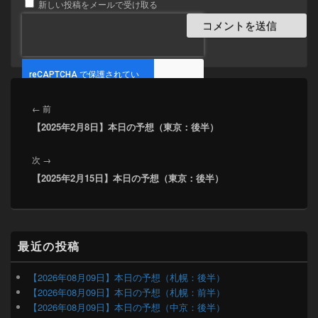
新しい投稿をメールで受け取る
投
稿
前
←
前
ナ
【2025年2月8日】本日の予想（東京：後半）
の
ビ
投
ゲ
次
次
→
稿:
ー
【2025年2月15日】本日の予想（東京：後半）
の
シ
投
ョ
稿:
ン
メ
最近の投稿
イ
ン
サ
【2026年08月09日】本日の予想（札幌：後半）
イ
【2026年08月09日】本日の予想（札幌：前半）
ド
【2026年08月09日】本日の予想（中京：後半）
バ