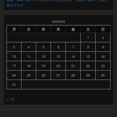
見るブログ
2026年8月
月
火
水
木
金
土
日
1
2
3
4
5
6
7
8
9
10
11
12
13
14
15
16
17
18
19
20
21
22
23
24
25
26
27
28
29
30
31
« 7月