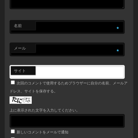
名前
*
メール
*
サイト
次回のコメントで使用するためブラウザーに自分の名前、メールア
ドレス、サイトを保存する。
上に表示された文字を入力してください。
新しいコメントをメールで通知