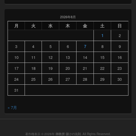
2026年8月
月
火
水
木
金
土
日
1
2
3
4
5
6
7
8
9
10
11
12
13
14
15
16
17
18
19
20
21
22
23
24
25
26
27
28
29
30
31
« 7月
著作権表示 © 2026年
榊教授 儲けの法則
. All Rights Reserved.