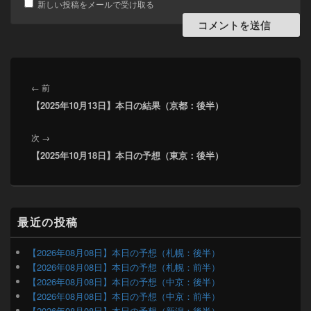
新しい投稿をメールで受け取る
投
稿
前
←
前
ナ
【2025年10月13日】本日の結果（京都：後半）
の
ビ
投
ゲ
次
次
→
稿:
ー
【2025年10月18日】本日の予想（東京：後半）
の
シ
投
ョ
稿:
ン
メ
最近の投稿
イ
ン
サ
【2026年08月08日】本日の予想（札幌：後半）
イ
【2026年08月08日】本日の予想（札幌：前半）
ド
【2026年08月08日】本日の予想（中京：後半）
バ
【2026年08月08日】本日の予想（中京：前半）
ー
【2026年08月08日】本日の予想（新潟：後半）