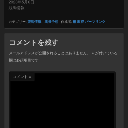
2023年5月6日
競馬情報
カテゴリー:
競馬情報
、
馬券予想
作成者:
榊 教授
パーマリンク
コメントを残す
メールアドレスが公開されることはありません。
※
が付いている
欄は必須項目です
コメント
※