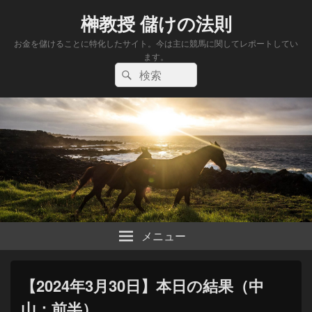
榊教授 儲けの法則
お金を儲けることに特化したサイト。今は主に競馬に関してレポートしてい
ます。
検
検
索:
索
メニュー
【2024年3月30日】本日の結果（中
山：前半）