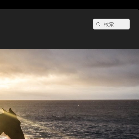
検
検
索:
索