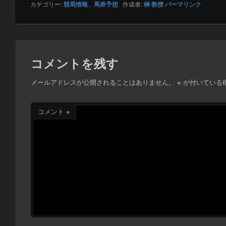
カテゴリー:
競馬情報
、
馬券予想
作成者:
榊 教授
パーマリンク
コメントを残す
メールアドレスが公開されることはありません。
※
が付いている
コメント
※