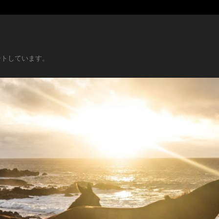
ートしています。