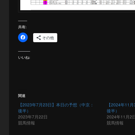
共有:
その他
いいね:
関連
【2023年7月23日】本日の予想（中京：
【2024年1
後半）
後半）
2023年7月22日
2024年11月2
競馬情報
競馬情報