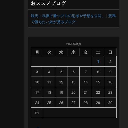
おススメブログ
競馬・馬券で勝つプロの思考や予想を公開。 | 競馬
で勝ちたい奴が見るブログ
2026年8月
月
火
水
木
金
土
日
1
2
3
4
5
6
7
8
9
10
11
12
13
14
15
16
17
18
19
20
21
22
23
24
25
26
27
28
29
30
31