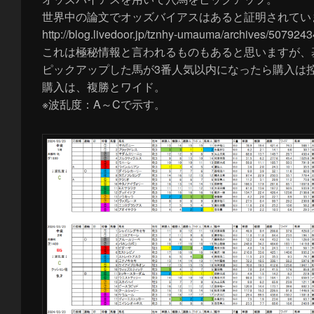
世界中の論文でオッズバイアスはあると証明されてい
http://blog.livedoor.jp/tznhy-umauma/archives/5079243
これは極秘情報と言われるものもあると思いますが、
ピックアップした馬が3番人気以内になったら購入は
購入は、複勝とワイド。
※波乱度：A～Cで示す。