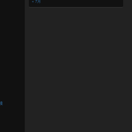
« 7月
後