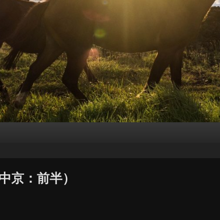
（中京：前半）