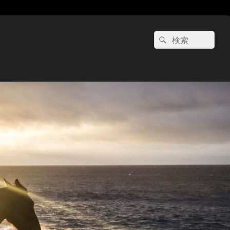
検
検
索:
索