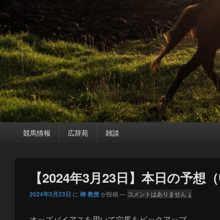
メ
競馬情報
広辞苑
雑談
イ
ン
メ
ニ
【2024年3月23日】本日の予想
ュ
ー
2024年3月23日
に
榊 教授
が投稿
—
コメントはありません ↓
オッズバイアスを用いて穴馬をピックアップ。