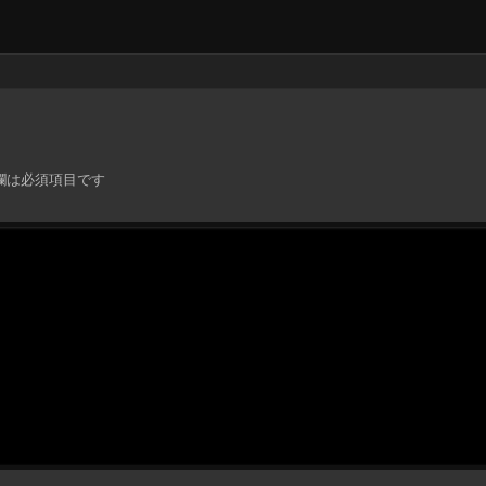
欄は必須項目です