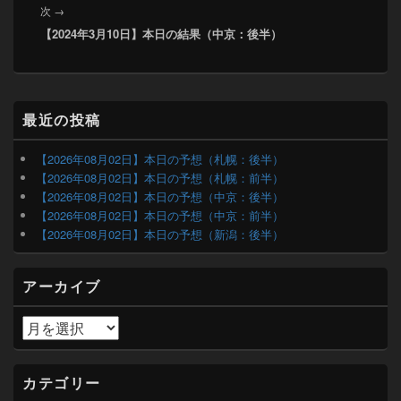
ゲ
次
次
→
稿:
ー
【2024年3月10日】本日の結果（中京：後半）
の
シ
投
ョ
稿:
ン
メ
最近の投稿
イ
ン
サ
【2026年08月02日】本日の予想（札幌：後半）
イ
【2026年08月02日】本日の予想（札幌：前半）
ド
【2026年08月02日】本日の予想（中京：後半）
バ
【2026年08月02日】本日の予想（中京：前半）
ー
【2026年08月02日】本日の予想（新潟：後半）
ウ
ィ
ジ
アーカイブ
ェ
ッ
ト
ア
エ
ー
リ
カ
ア
イ
カテゴリー
ブ