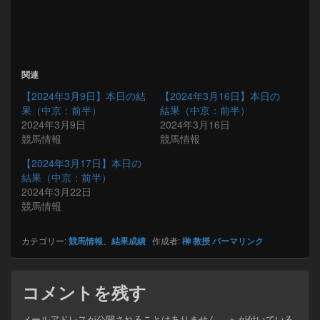
関連
【2024年3月9日】本日の結
【2024年3月16日】本日の
果（中京：前半）
結果（中京：前半）
2024年3月9日
2024年3月16日
競馬情報
競馬情報
【2024年3月17日】本日の
結果（中京：前半）
2024年3月22日
競馬情報
カテゴリー:
競馬情報
、
結果成績
作成者:
榊 教授
パーマリンク
コメントを残す
メールアドレスが公開されることはありません。
※
が付いている