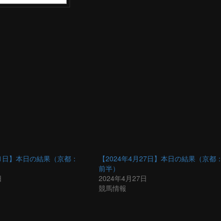
月21日】本日の結果（京都：
【2024年4月27日】本日の結果（京都
前半）
日
2024年4月27日
競馬情報