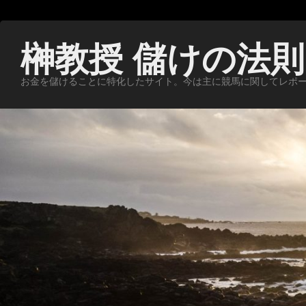
榊教授 儲けの法則
お金を儲けることに特化したサイト。今は主に競馬に関してレポ