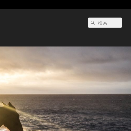
検
検
索:
索