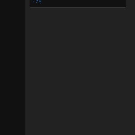
« 7月
：