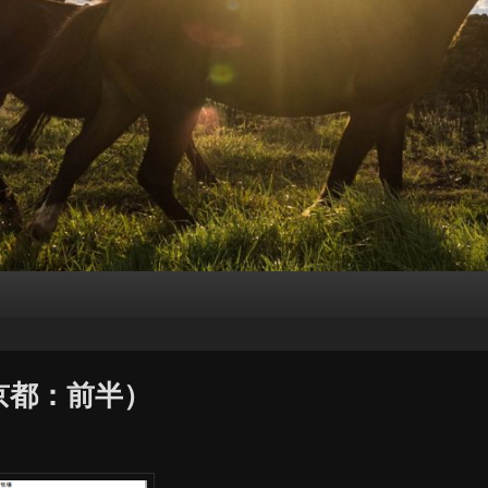
（京都：前半）