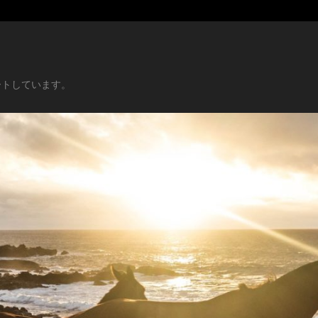
ートしています。