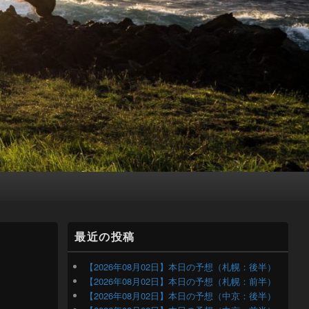
メ
最近の投稿
イ
ン
サ
【2026年08月02日】本日の予想（札幌：後半）
イ
【2026年08月02日】本日の予想（札幌：前半）
ド
【2026年08月02日】本日の予想（中京：後半）
バ