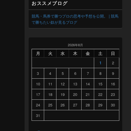
おススメブログ
競馬・馬券で勝つプロの思考や予想を公開。 | 競馬
で勝ちたい奴が見るブログ
2026年8月
月
火
水
木
金
土
日
1
2
3
4
5
6
7
8
9
10
11
12
13
14
15
16
17
18
19
20
21
22
23
24
25
26
27
28
29
30
31