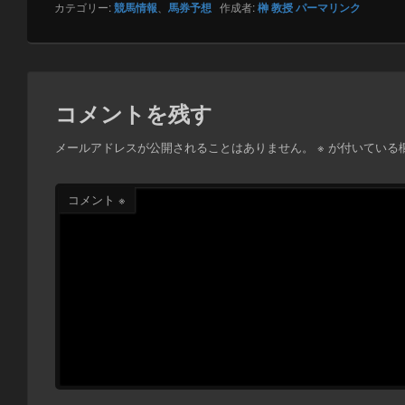
カテゴリー:
競馬情報
、
馬券予想
作成者:
榊 教授
パーマリンク
コメントを残す
メールアドレスが公開されることはありません。
※
が付いている
コメント
※