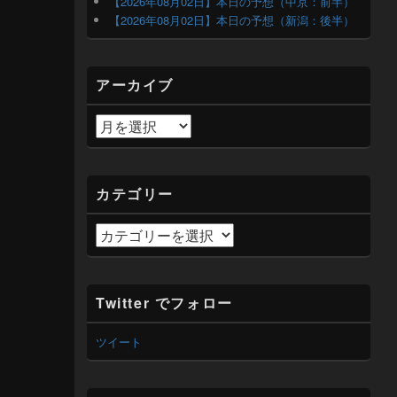
【2026年08月02日】本日の予想（中京：前半）
ー
【2026年08月02日】本日の予想（新潟：後半）
ウ
ィ
ジ
ェ
アーカイブ
ッ
ト
エ
ア
リ
ー
ア
カ
イ
カテゴリー
ブ
カ
テ
ゴ
リ
Twitter でフォロー
ー
ツイート