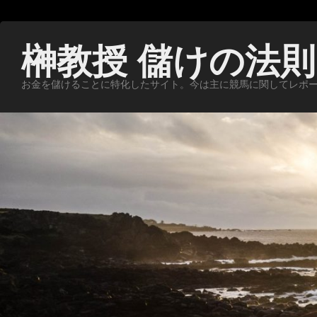
榊教授 儲けの法則
お金を儲けることに特化したサイト。今は主に競馬に関してレポ