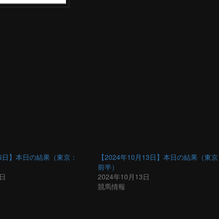
0月6日】本日の結果（東京：
【2024年10月13日】本日の結果（東京
前半）
1日
2024年10月13日
競馬情報