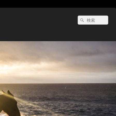
検
検
索:
索