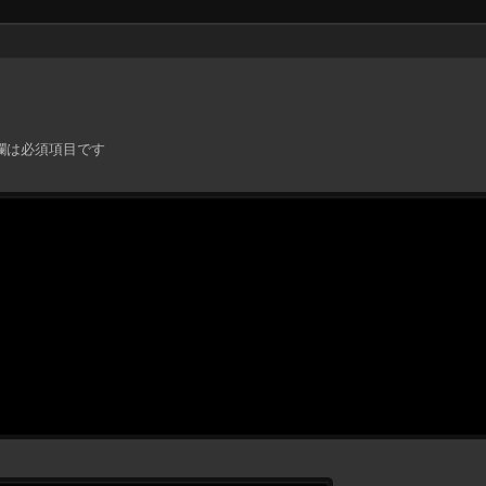
欄は必須項目です