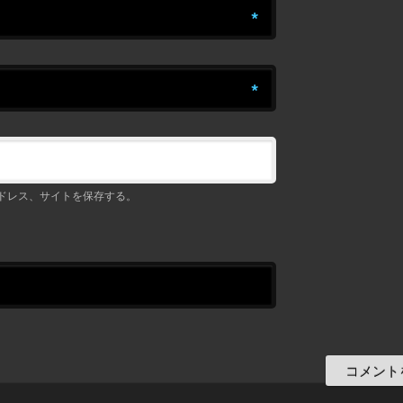
*
*
ドレス、サイトを保存する。