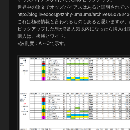
世界中の論文でオッズバイアスはあると証明されてい
http://blog.livedoor.jp/tznhy-umauma/archives/5079243
これは極秘情報と言われるものもあると思いますが、
ピックアップした馬が3番人気以内になったら購入は
購入は、複勝とワイド。
※波乱度：A～Cで示す。