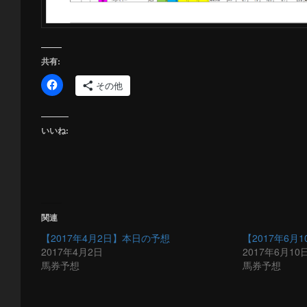
共有:
その他
いいね:
関連
【2017年4月2日】本日の予想
【2017年6月
2017年4月2日
2017年6月10
馬券予想
馬券予想