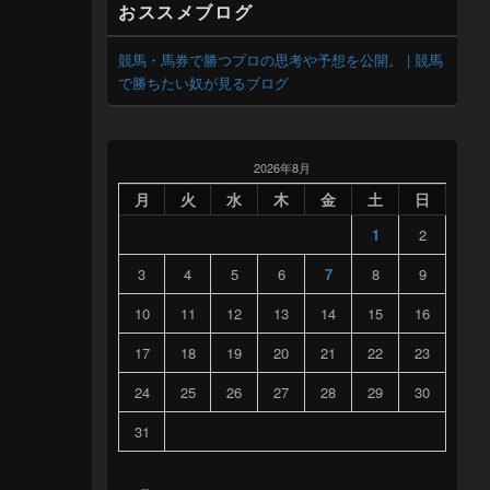
おススメブログ
競馬・馬券で勝つプロの思考や予想を公開。 | 競馬
で勝ちたい奴が見るブログ
2026年8月
月
火
水
木
金
土
日
1
2
3
4
5
6
7
8
9
10
11
12
13
14
15
16
17
18
19
20
21
22
23
24
25
26
27
28
29
30
31