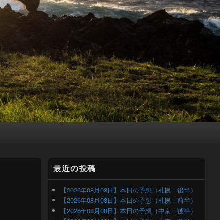
メ
最近の投稿
イ
ン
サ
【2026年08月08日】本日の予想（札幌：後半）
イ
【2026年08月08日】本日の予想（札幌：前半）
ド
【2026年08月08日】本日の予想（中京：後半）
バ