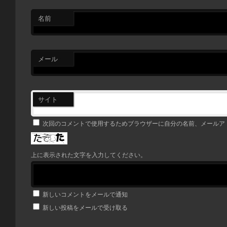
名前
メール
サイト
次回のコメントで使用するためブラウザーに自分の名前、メールア
上に表示された文字を入力してください。
新しいコメントをメールで通知
新しい投稿をメールで受け取る