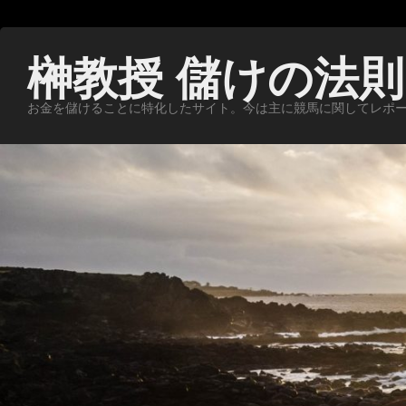
榊教授 儲けの法則
お金を儲けることに特化したサイト。今は主に競馬に関してレポ