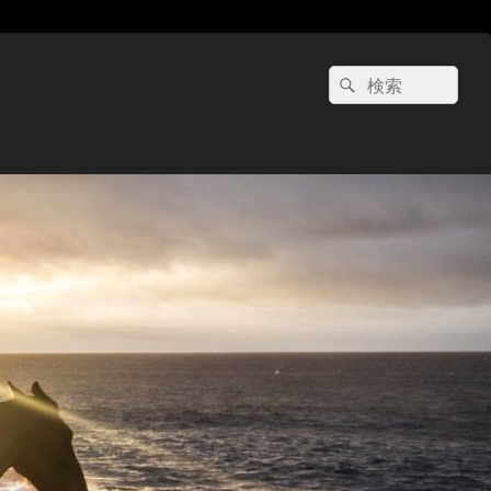
検
検
索:
索