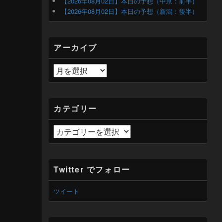
【2026年08月02日】本日の予想（中京：前半）
ー
【2026年08月02日】本日の予想（新潟：後半）
ウ
ィ
ジ
ェ
アーカイブ
ッ
ト
エ
ア
リ
ー
ア
カ
イ
カテゴリー
ブ
カ
テ
ゴ
リ
Twitter でフォロー
ー
ツイート