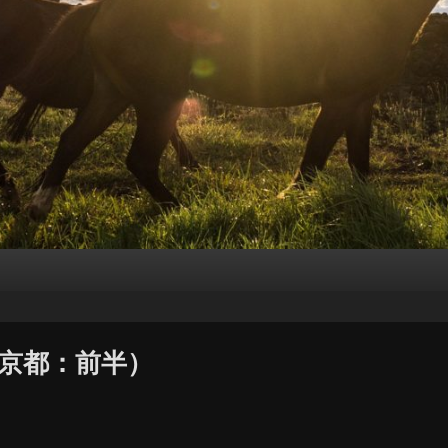
（京都：前半）