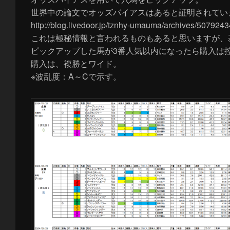
世界中の論文でオッズバイアスはあると証明されてい
http://blog.livedoor.jp/tznhy-umauma/archives/5079243
これは極秘情報と言われるものもあると思いますが、
ピックアップした馬が3番人気以内になったら購入は
購入は、複勝とワイド。
※波乱度：A～Cで示す。