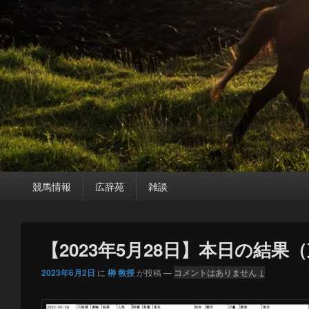
メ
競馬情報
広辞苑
雑談
イ
ン
メ
ニ
【2023年5月28日】本日の結果
ュ
ー
2023年6月2日
に
榊 教授
が投稿
—
コメントはありません ↓