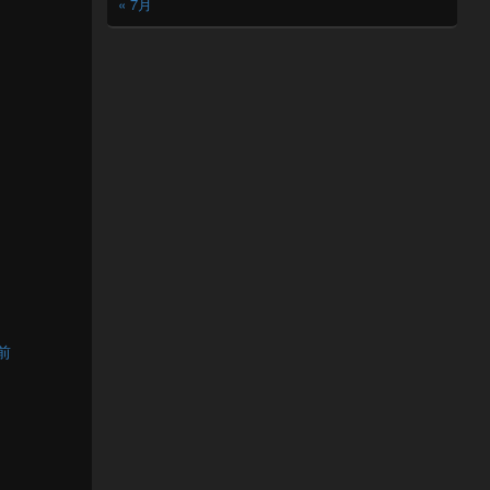
« 7月
前