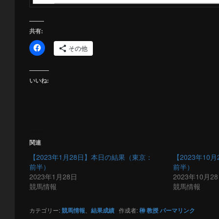
共有:
その他
いいね:
関連
【2023年1月28日】本日の結果（東京：
【2023年1
前半）
前半）
2023年1月28日
2023年10月2
競馬情報
競馬情報
カテゴリー:
競馬情報
、
結果成績
作成者:
榊 教授
パーマリンク