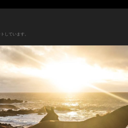
ートしています。