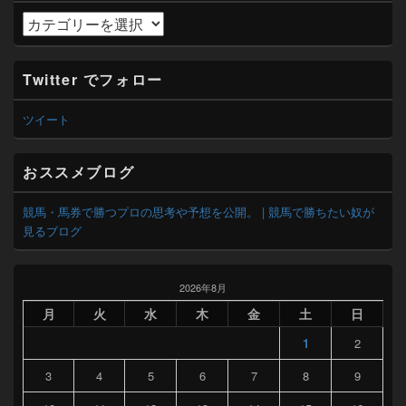
カ
テ
ゴ
リ
Twitter でフォロー
ー
ツイート
おススメブログ
競馬・馬券で勝つプロの思考や予想を公開。 | 競馬で勝ちたい奴が
見るブログ
2026年8月
月
火
水
木
金
土
日
1
2
3
4
5
6
7
8
9