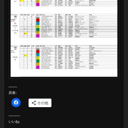
共有:
その他
いいね: