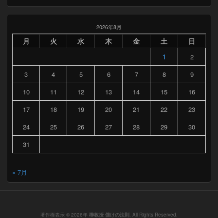
2026年8月
月
火
水
木
金
土
日
1
2
3
4
5
6
7
8
9
10
11
12
13
14
15
16
17
18
19
20
21
22
23
24
25
26
27
28
29
30
31
« 7月
著作権表示 © 2026年
榊教授 儲けの法則
. All Rights Reserved.