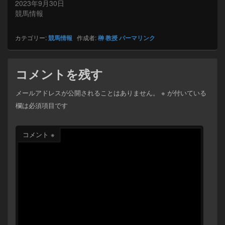
2023年9月30日
競馬情報
カテゴリー:
競馬情報
作成者:
榊 教授
パーマリンク
コメントを残す
メールアドレスが公開されることはありません。
※
が付いている
欄は必須項目です
コメント
※