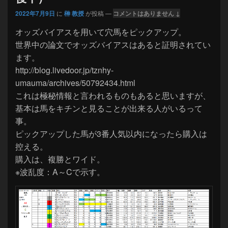
2022年7月9日
に
榊 教授
が投稿
—
コメントはありません ↓
オッズバイアスを用いて穴馬をピックアップ。
世界中の論文でオッズバイアスはあると証明されてい
ます。
http://blog.livedoor.jp/tznhy-
umauma/archives/50792434.html
これは極秘情報と言われるものもあると思いますが、
基本は馬をキチンと見ることが出来る人がいるって
事。
ピックアップした馬が3番人気以内になったら購入は
控える。
購入は、複勝とワイド。
※波乱度：A～Cで示す。