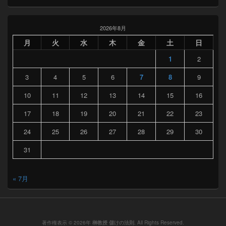
2026年8月
月
火
水
木
金
土
日
1
2
3
4
5
6
7
8
9
10
11
12
13
14
15
16
17
18
19
20
21
22
23
24
25
26
27
28
29
30
31
« 7月
著作権表示 © 2026年
榊教授 儲けの法則
. All Rights Reserved.