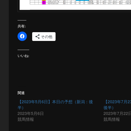
共有:
その他
いいね:
関連
【2023年5月6日】本日の予想（新潟：後
【2023年7
半）
後半）
2023年5月6日
2023年7月22
競馬情報
競馬情報