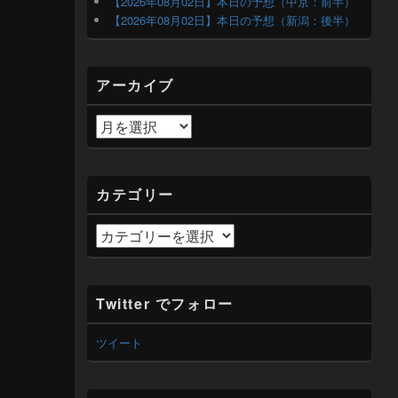
【2026年08月02日】本日の予想（中京：前半）
ー
【2026年08月02日】本日の予想（新潟：後半）
ウ
ィ
ジ
ェ
アーカイブ
ッ
ト
エ
ア
リ
ー
ア
カ
イ
カテゴリー
ブ
カ
テ
ゴ
リ
Twitter でフォロー
ー
ツイート