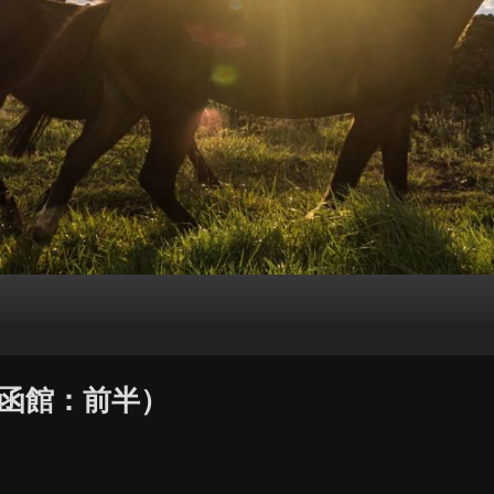
（函館：前半）