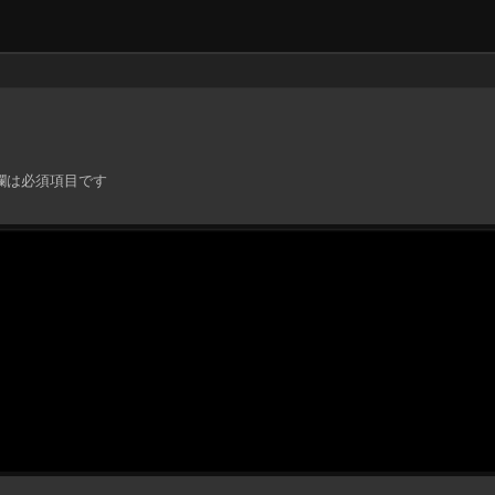
欄は必須項目です