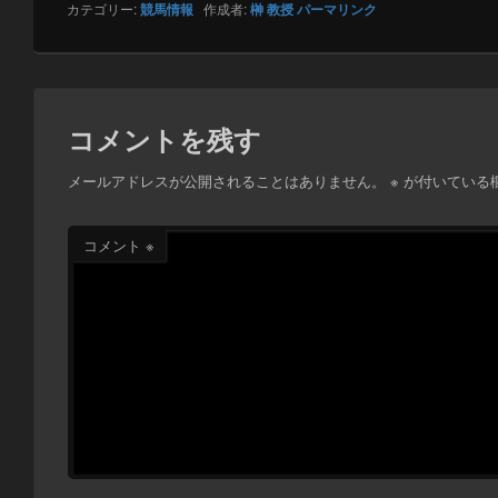
カテゴリー:
競馬情報
作成者:
榊 教授
パーマリンク
コメントを残す
メールアドレスが公開されることはありません。
※
が付いている
コメント
※