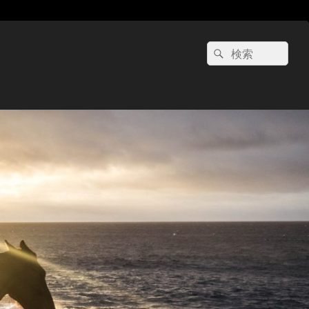
検
検
索:
索