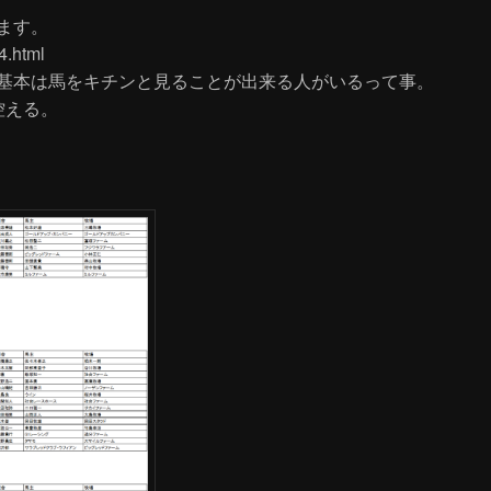
ます。
4.html
基本は馬をキチンと見ることが出来る人がいるって事。
控える。