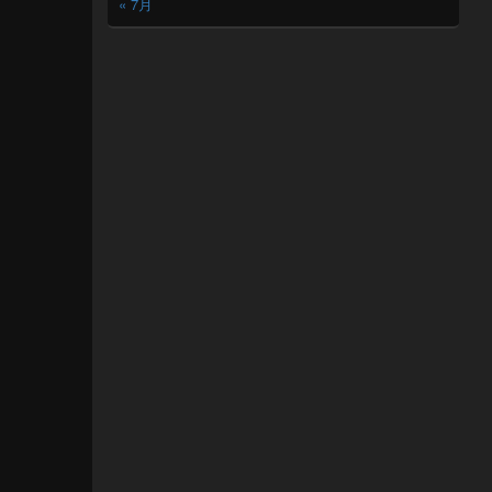
« 7月
：