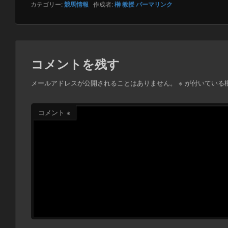
カテゴリー:
競馬情報
作成者:
榊 教授
パーマリンク
コメントを残す
メールアドレスが公開されることはありません。
※
が付いている
コメント
※