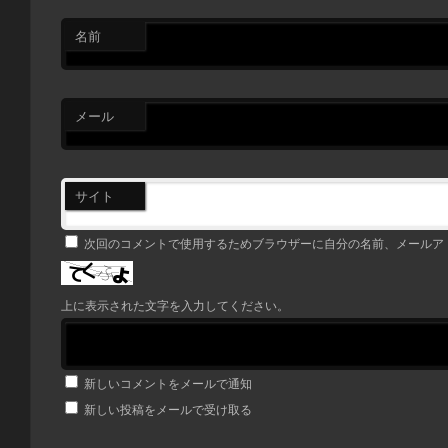
名前
メール
サイト
次回のコメントで使用するためブラウザーに自分の名前、メールア
上に表示された文字を入力してください。
新しいコメントをメールで通知
新しい投稿をメールで受け取る