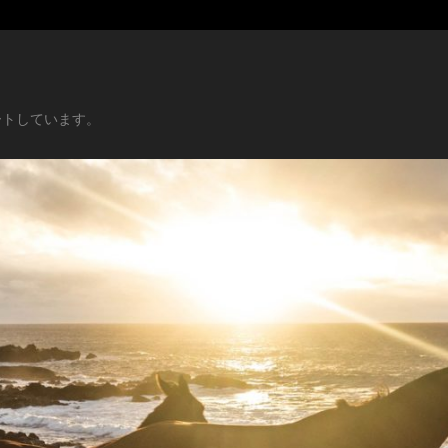
ートしています。