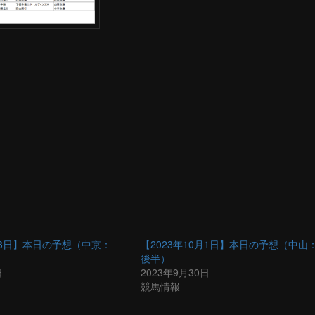
月23日】本日の予想（中京：
【2023年10月1日】本日の予想（中山
後半）
日
2023年9月30日
競馬情報