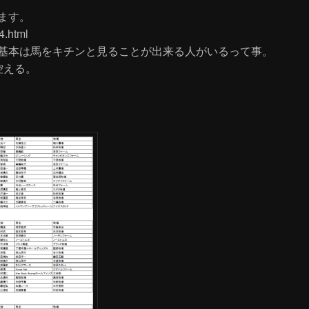
ます。
4.html
基本は馬をキチンと見ることが出来る人がいるって事。
控える。