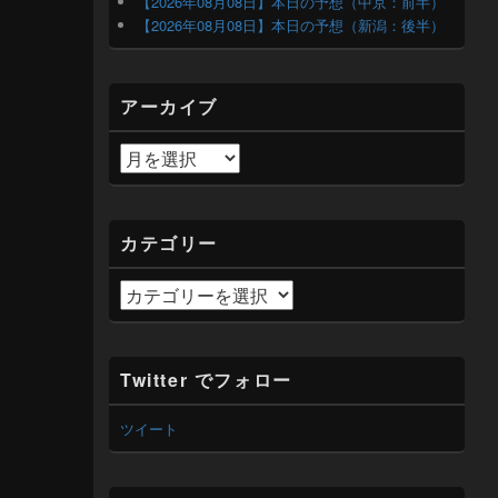
【2026年08月08日】本日の予想（中京：前半）
ー
【2026年08月08日】本日の予想（新潟：後半）
ウ
ィ
ジ
ェ
アーカイブ
ッ
ト
エ
ア
リ
ー
ア
カ
イ
カテゴリー
ブ
カ
テ
ゴ
リ
Twitter でフォロー
ー
ツイート