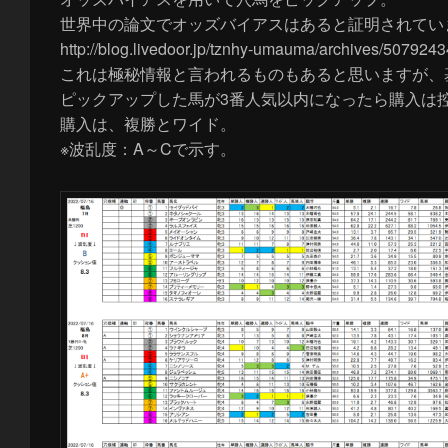
世界中の論文でオッズバイアスはあると証明されてい
http://blog.livedoor.jp/tznhy-umauma/archives/5079243
これは極秘情報と言われるものもあると思いますが、
ピックアップした馬が3番人気以内になったら購入は
購入は、複勝とワイド。
※波乱度：A～Cで示す。