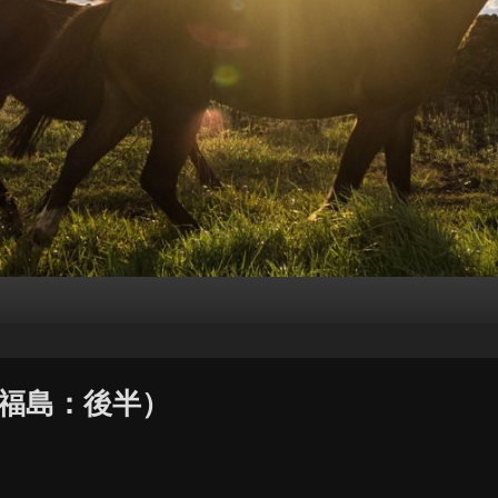
（福島：後半）