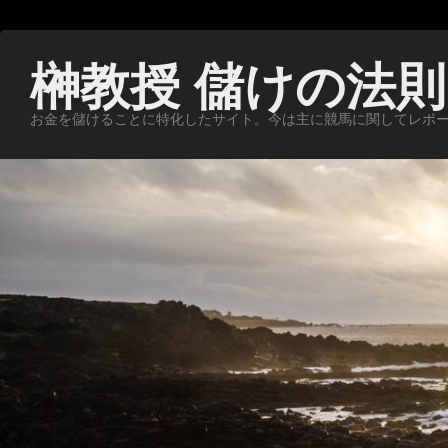
榊教授 儲けの法則
お金を儲けることに特化したサイト。今は主に競馬に関してレポ