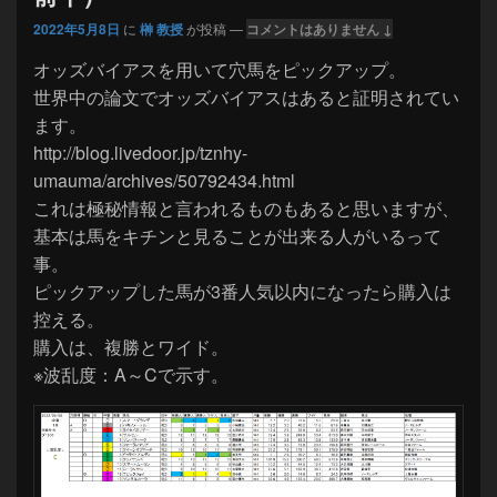
2022年5月8日
に
榊 教授
が投稿
—
コメントはありません ↓
オッズバイアスを用いて穴馬をピックアップ。
世界中の論文でオッズバイアスはあると証明されてい
ます。
http://blog.livedoor.jp/tznhy-
umauma/archives/50792434.html
これは極秘情報と言われるものもあると思いますが、
基本は馬をキチンと見ることが出来る人がいるって
事。
ピックアップした馬が3番人気以内になったら購入は
控える。
購入は、複勝とワイド。
※波乱度：A～Cで示す。