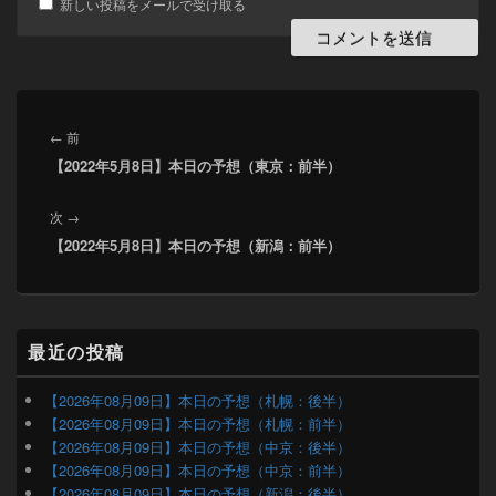
新しい投稿をメールで受け取る
投
稿
前
←
前
ナ
【2022年5月8日】本日の予想（東京：前半）
の
ビ
投
ゲ
次
次
→
稿:
ー
【2022年5月8日】本日の予想（新潟：前半）
の
シ
投
ョ
稿:
ン
メ
最近の投稿
イ
ン
サ
【2026年08月09日】本日の予想（札幌：後半）
イ
【2026年08月09日】本日の予想（札幌：前半）
ド
【2026年08月09日】本日の予想（中京：後半）
バ
【2026年08月09日】本日の予想（中京：前半）
ー
【2026年08月09日】本日の予想（新潟：後半）