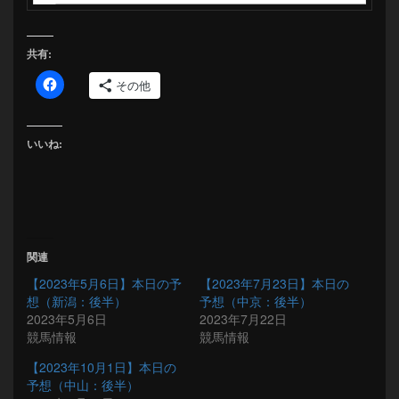
共有:
その他
いいね:
関連
【2023年5月6日】本日の予
【2023年7月23日】本日の
想（新潟：後半）
予想（中京：後半）
2023年5月6日
2023年7月22日
競馬情報
競馬情報
【2023年10月1日】本日の
予想（中山：後半）