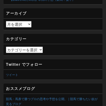
ウ
ィ
ジ
アーカイブ
ェ
ッ
ト
ア
エ
ー
リ
カ
ア
イ
カテゴリー
ブ
カ
テ
ゴ
リ
Twitter でフォロー
ー
ツイート
おススメブログ
競馬・馬券で勝つプロの思考や予想を公開。 | 競馬で勝ちたい奴が
見るブログ