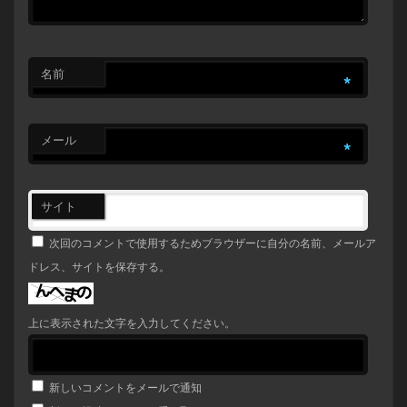
名前
*
メール
*
サイト
次回のコメントで使用するためブラウザーに自分の名前、メールア
ドレス、サイトを保存する。
上に表示された文字を入力してください。
新しいコメントをメールで通知