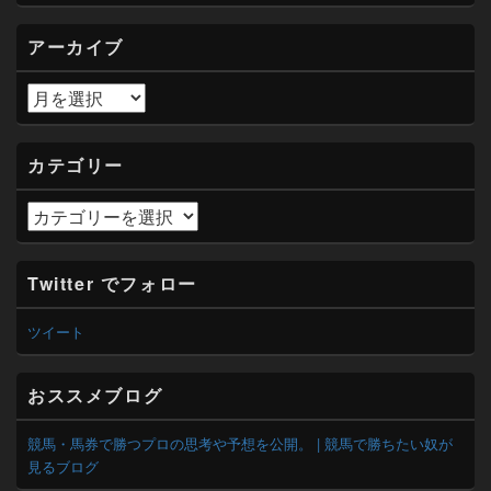
ィ
ジ
アーカイブ
ェ
ッ
ト
ア
エ
ー
リ
カ
ア
イ
カテゴリー
ブ
カ
テ
ゴ
リ
Twitter でフォロー
ー
ツイート
おススメブログ
競馬・馬券で勝つプロの思考や予想を公開。 | 競馬で勝ちたい奴が
見るブログ