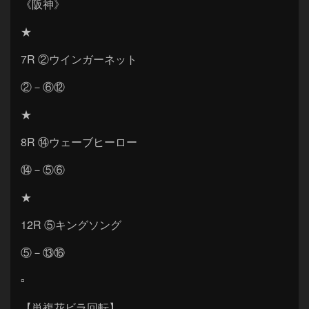
《阪神》
★
7R ②ウインガーネット
②－⑥⑫
★
8R ⑭ウェーブヒーロー
⑭－⑤⑥
★
12R ⑤キングソング
⑤－⑬⑯
▫
【単複花ビラ回転】