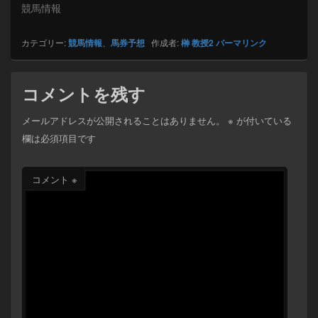
競馬情報
カテゴリー:
競馬情報
、
馬券予想
作成者:
榊 教授2
パーマリンク
コメントを残す
メールアドレスが公開されることはありません。
※
が付いている
欄は必須項目です
コメント
※