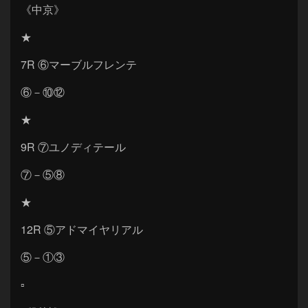
《中京》
★
7R ⑥マーブルフレンテ
⑥－⑩⑫
★
9R ⑦ユノディテール
⑦－⑤⑧
★
12R ⑤アドマイヤリアル
⑤－①③
▫