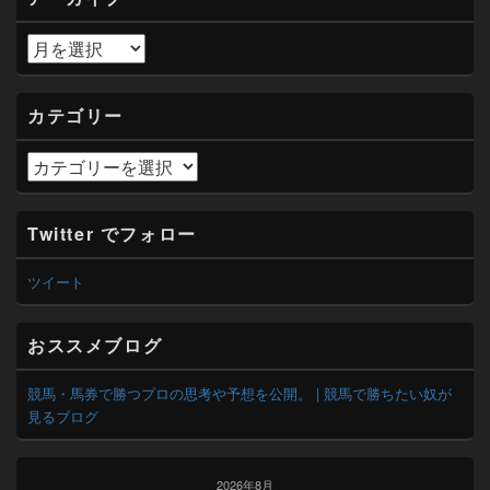
ッ
ト
ア
エ
ー
リ
カ
ア
イ
カテゴリー
ブ
カ
テ
ゴ
リ
Twitter でフォロー
ー
ツイート
おススメブログ
競馬・馬券で勝つプロの思考や予想を公開。 | 競馬で勝ちたい奴が
見るブログ
2026年8月