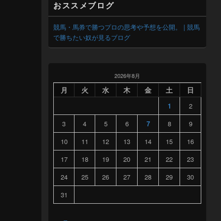
おススメブログ
競馬・馬券で勝つプロの思考や予想を公開。 | 競馬
で勝ちたい奴が見るブログ
2026年8月
月
火
水
木
金
土
日
1
2
3
4
5
6
7
8
9
10
11
12
13
14
15
16
17
18
19
20
21
22
23
24
25
26
27
28
29
30
31