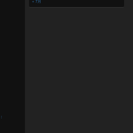
« 7月
：