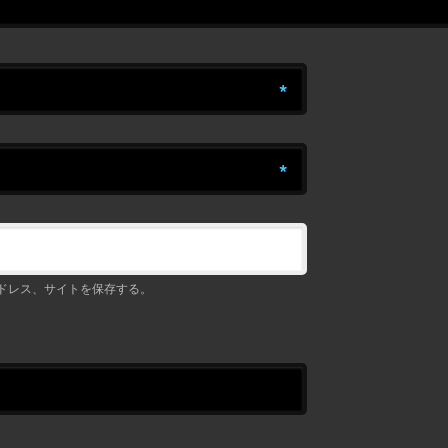
*
*
ドレス、サイトを保存する。