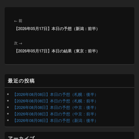
投
稿
前
←
前
ナ
【2026年05月17日】本日の予想（新潟：前半）
の
ビ
投
ゲ
次
次
→
稿:
ー
【2026年05月17日】本日の結果（東京：前半）
の
シ
投
ョ
稿:
ン
メ
最近の投稿
イ
ン
サ
【2026年08月08日】本日の予想（札幌：後半）
イ
【2026年08月08日】本日の予想（札幌：前半）
ド
【2026年08月08日】本日の予想（中京：後半）
バ
【2026年08月08日】本日の予想（中京：前半）
ー
【2026年08月08日】本日の予想（新潟：後半）
ウ
ィ
ジ
アーカイブ
ェ