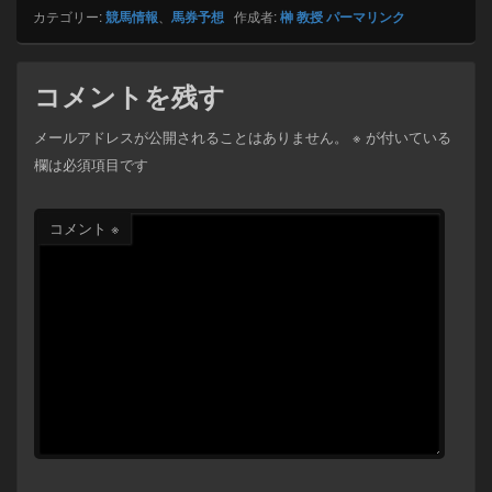
カテゴリー:
競馬情報
、
馬券予想
作成者:
榊 教授
パーマリンク
コメントを残す
メールアドレスが公開されることはありません。
※
が付いている
欄は必須項目です
コメント
※