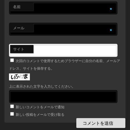
名前
*
メール
*
サイト
次回のコメントで使用するためブラウザーに自分の名前、メールア
ドレス、サイトを保存する。
上に表示された文字を入力してください。
新しいコメントをメールで通知
新しい投稿をメールで受け取る